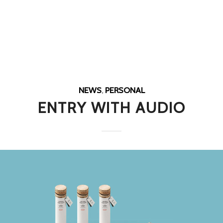
NEWS
,
PERSONAL
ENTRY WITH AUDIO