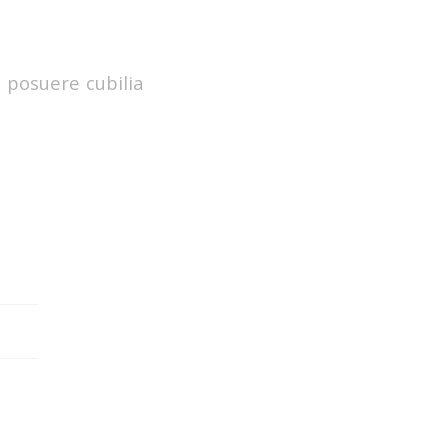
s posuere cubilia