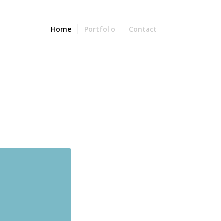
Home
Portfolio
Contact